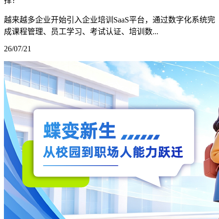
择？
越来越多企业开始引入企业培训SaaS平台，通过数字化系统完
成课程管理、员工学习、考试认证、培训数...
26/07/21