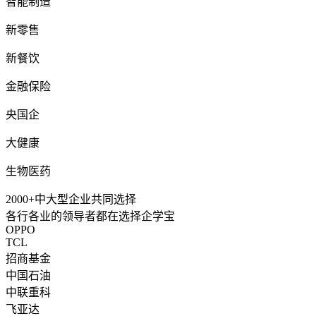
智能制造
新零售
新餐饮
金融保险
央国企
大健康
生物医药
2000+
中大型企业共同选择
各行各业的领导者都在选择企学宝
OPPO
TCL
招商基金
中国石油
中联重科
飞亚达