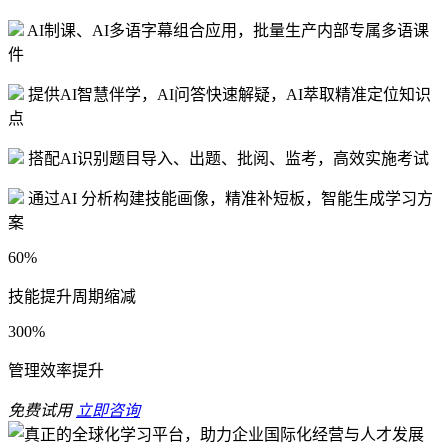
AI制课、AI多语字幕组合应用，批量生产内部专属多语课
件
提供AI智慧伴学，AI问答快速解疑，AI萃取精准定位知识
点
搭配AI识别题目导入、出题、批阅、监考，高效实施考试
通过AI 分析构建技能画像，精准补短板，智能生成学习方
案
60%
技能提升周期缩减
300%
管理效率提升
免费试用
立即咨询