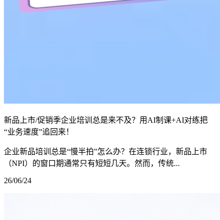
新品上市/促销季企业培训总是来不及？用AI制课+AI对练把
“业务速度”追回来！
企业新品培训总是“慢半拍”怎么办？在连锁行业，新品上市
（NPI）的窗口期通常只有短短几天。然而，传统...
26/06/24