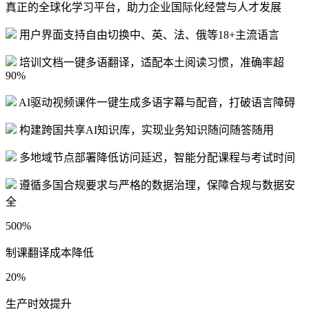
真正的全球化学习平台，助力企业国际化经营与人才发展
用户界面支持自由切换中、英、法、俄等18+主流语言
培训文档一键多语翻译，适配本土阅读习惯，准确率超
90%
AI驱动视频课件一键生成多语字幕与配音，打破语言障碍
构建跨国共享AI知识库，实现业务知识随问随答随用
多地域节点部署降低访问延迟，智能分配课程与考试时间
遵循多国合规要求与严格的数据治理，保障合规与数据安
全
500%
制课翻译成本降低
20%
生产时效提升