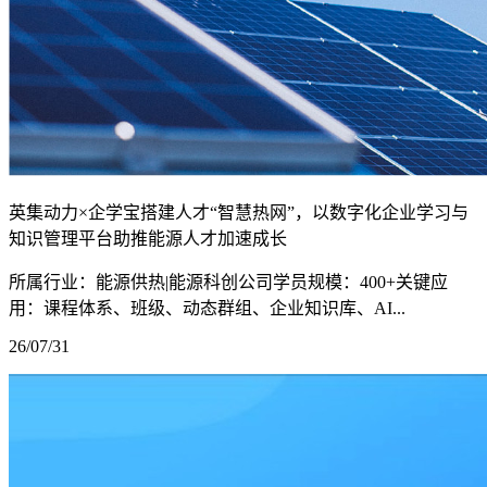
英集动力×企学宝搭建人才“智慧热网”，以数字化企业学习与
知识管理平台助推能源人才加速成长
所属行业：能源供热|能源科创公司学员规模：400+关键应
用：课程体系、班级、动态群组、企业知识库、AI...
26/07/31