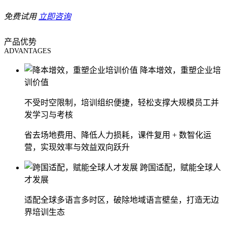
免费试用
立即咨询
产品优势
ADVANTAGES
降本增效，重塑企业培
训价值
不受时空限制，培训组织便捷，轻松支撑大规模员工并
发学习与考核
省去场地费用、降低人力损耗，课件复用 + 数智化运
营，实现效率与效益双向跃升
跨国适配，赋能全球人
才发展
适配全球多语言多时区，破除地域语言壁垒，打造无边
界培训生态