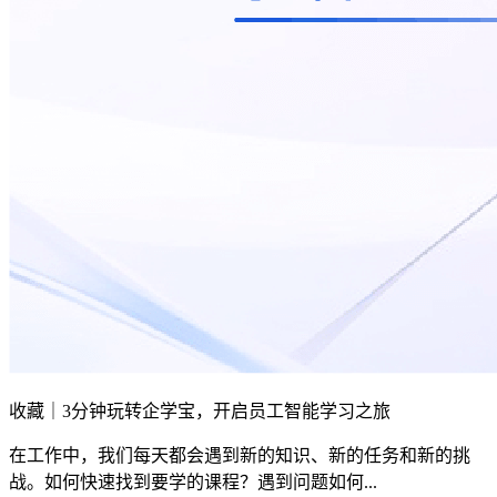
收藏｜3分钟玩转企学宝，开启员工智能学习之旅
在工作中，我们每天都会遇到新的知识、新的任务和新的挑
战。如何快速找到要学的课程？遇到问题如何...