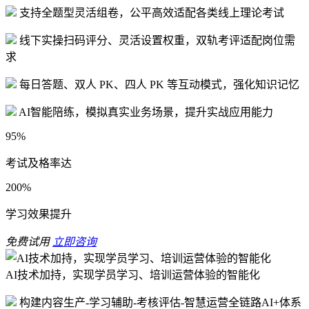
支持全题型灵活组卷，公平高效适配各类线上理论考试
线下实操扫码评分、灵活设置权重，双轨考评适配岗位需
求
每日答题、双人 PK、四人 PK 等互动模式，强化知识记忆
AI智能陪练，模拟真实业务场景，提升实战应用能力
95%
考试及格率达
200%
学习效果提升
免费试用
立即咨询
AI技术加持，实现学员学习、培训运营体验的智能化
构建内容生产-学习辅助-考核评估-智慧运营全链路AI+体系