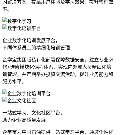
习解决方案，提高用户体验及学习效果，提升管理效
率。
企业数字化培训发展平台，
不同体系员工的精细化培训管理
企学宝集团版私有化部署保障数据安全，建立专业必
修+选修模块化课程体系，实现内外部人员精细化培
训管理，并定期举办投资交流活动，提升业务能力和
服务水平。
一站式学习、文化社区平台，
助力企业高质量发展
企学宝为中国石油提供一站式学习平台，通过个性化