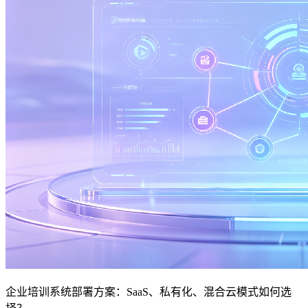
企业培训系统部署方案：SaaS、私有化、混合云模式如何选