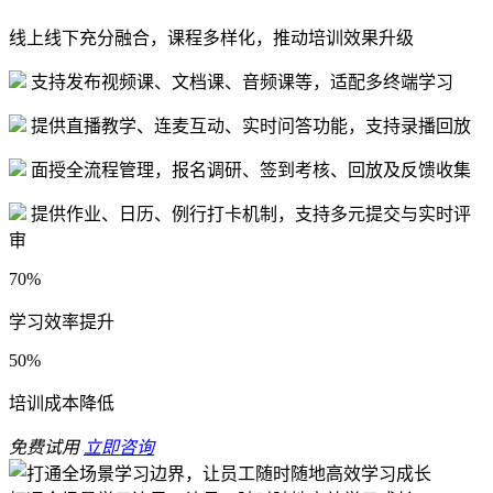
线上线下充分融合，课程多样化，推动培训效果升级
支持发布视频课、文档课、音频课等，适配多终端学习
提供直播教学、连麦互动、实时问答功能，支持录播回放
面授全流程管理，报名调研、签到考核、回放及反馈收集
提供作业、日历、例行打卡机制，支持多元提交与实时评
审
70%
学习效率提升
50%
培训成本降低
免费试用
立即咨询