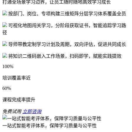
打通全场景学习边界，让员工随时随地高效学习成长
按部门、岗位、专项构建三维矩阵分层学习体系覆盖全员
可视化地图闯关学习，分阶段获取证书，智能追踪学习路
径
导师带教定制学习计划及周期，双向评估，促进共同成长
将知识二维码嵌入工作场景，扫码即学，赋能实践提效
100%
培训覆盖率近
60%
课程完成率提升
免费试用
立即咨询
一站式智能考评体系，保障学习质量与公平性