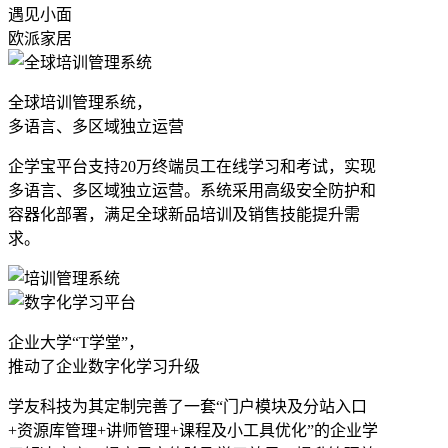
遇见小面
欧派家居
全球培训管理系统，
多语言、多区域独立运营
企学宝平台支持20万终端员工在线学习和考试，实现
多语言、多区域独立运营。系统采用高级安全防护和
容器化部署，满足全球新品培训及销售技能提升需
求。
企业大学“T学堂”，
推动了企业数字化学习升级
学友科技为其定制完善了一套“门户模块及分站入口
+资源库管理+讲师管理+课程及小工具优化”的企业学