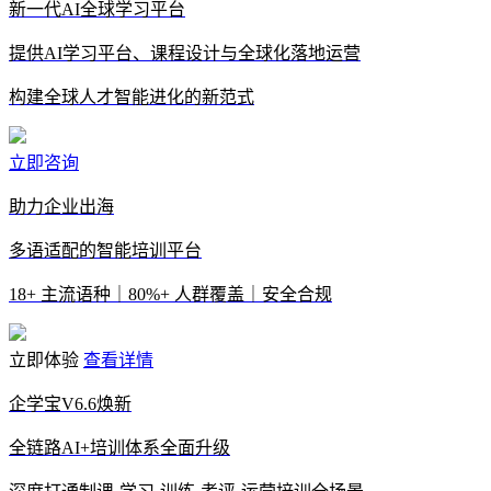
新一代AI全球学习平台
提供AI学习平台、课程设计与全球化落地运营
构建全球人才智能进化的新范式
立即咨询
助力企业出海
多语适配的智能培训平台
18+ 主流语种｜80%+ 人群覆盖｜安全合规
立即体验
查看详情
企学宝V6.6焕新
全链路AI+培训体系全面升级