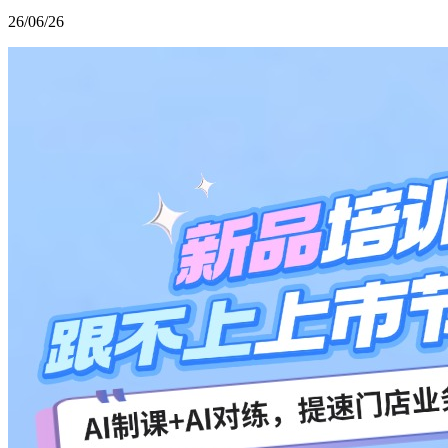
26/06/26