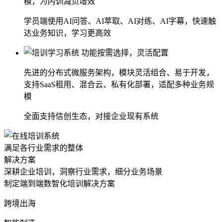
模，为内训减负增效
学员端使用AI问答、AI萃取、AI对练、AI字幕，快速触
达业务知识，学习更高效
功能按需选择，灵活配置
先进的分布式微服务架构，模块灵活组合、易于开发，
支持SaaS租用、混合云、私有化部署，适配多种业务规
模
全面支持信创生态，对接企业现有系统
满足各行业需求的整体
解决方案
深耕企业培训，洞察行业需求，细分业务场景
制定端到端数智化培训解决方案
跨境出海