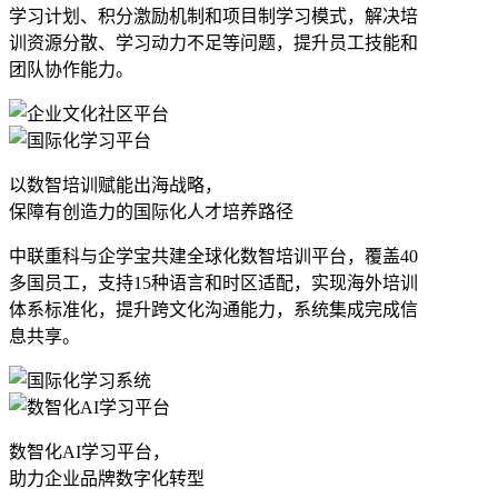
学习计划、积分激励机制和项目制学习模式，解决培
训资源分散、学习动力不足等问题，提升员工技能和
团队协作能力。
以数智培训赋能出海战略，
保障有创造力的国际化人才培养路径
中联重科与企学宝共建全球化数智培训平台，覆盖40
多国员工，支持15种语言和时区适配，实现海外培训
体系标准化，提升跨文化沟通能力，系统集成完成信
息共享。
数智化AI学习平台，
助力企业品牌数字化转型