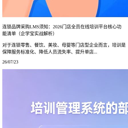
连锁品牌采购LMS须知：2026门店全员在线培训平台核心功
能清单（企学宝实战解析）
对于连锁零售、餐饮、美妆、母婴等门店型企业而言，培训是
保障服务标准化、降低人员流失率、提升单店...
26/07/23