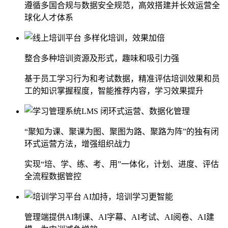
遵循多国合规与数据安全规范，高效搭建并长效运营全
球化人才体系
多样化培训，效果加倍
整合多种培训资源及形式，趣味和吸引力强
基于员工学习行为和考试数据，精准评估培训效果和员
工的知识掌握程度，智能推荐内容，学习效果提升
闭环式运营、数据化管理
“聚知为课、聚课为图、聚图为路、聚路为阵”的独有闭
环式运营方法，增强组织战力
实现“培、学、练、考、用”一体化，计划、进度、评估
全流程数据管控
AI加持，培训学习更智能
管理端提供AI制课、AI字幕、AI考试、AI阅卷、AI建