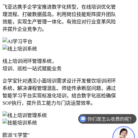
飞亚达携手企学宝推进数字化转型，在线培训优化管
理流程、打破数据孤岛，利用岗位技能矩阵提升团队
效能，实现生产管理一体化，有效应对行业变革风险
并提升企业竞争力。
线上培训闭环管理系统，
培训、巡检一站式赋能业务
企学宝针对遇见小面培训需求设计开发餐饮培训闭环
系统，解决课程管理混乱、师徒传承断层问题，通过
智能学习平台实现标准化培训，结合数字化巡检确保
SOP执行，提升员工能力与门店运营效率。
现在有优惠活动么？
欧派“E学堂”