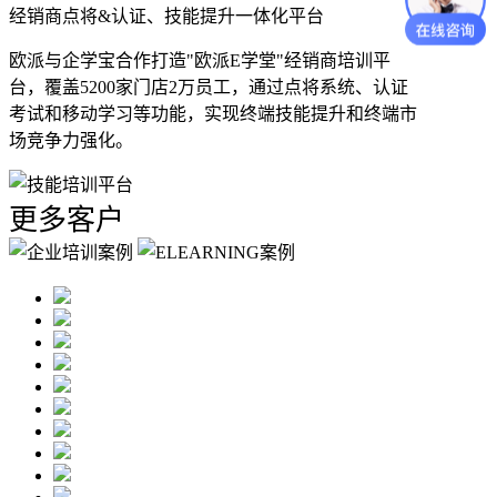
经销商点将&认证、技能提升一体化平台
欧派与企学宝合作打造"欧派E学堂"经销商培训平
台，覆盖5200家门店2万员工，通过点将系统、认证
考试和移动学习等功能，实现终端技能提升和终端市
场竞争力强化。
更多客户